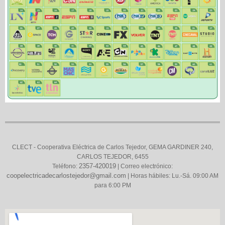
CLECT - Cooperativa Eléctrica de Carlos Tejedor, GEMA GARDINER 240,
CARLOS TEJEDOR, 6455
2357-420019
Teléfono:
| Correo electrónico:
coopelectricadecarlostejedor@gmail.com
| Horas hábiles: Lu.-Sá. 09:00 AM
para 6:00 PM