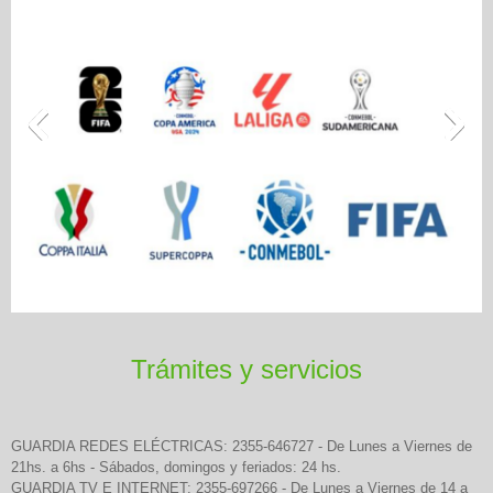
Trámites y servicios
GUARDIA REDES ELÉCTRICAS: 2355-646727 - De Lunes a Viernes de
21hs. a 6hs - Sábados, domingos y feriados: 24 hs.
GUARDIA TV E INTERNET: 2355-697266 - De Lunes a Viernes de 14 a