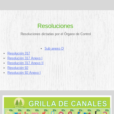
Resoluciones
Resoluciones dictadas por el Órgano de Control
Sub anexo D
Resolución 317
Resolución 317 Anexo I
Resolución 317 Anexo II
Resolución 92
Resolución 92 Anexo I